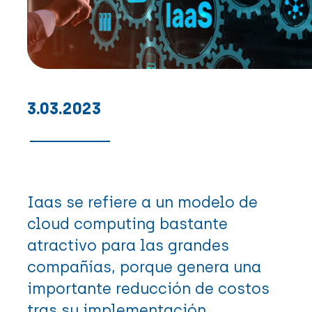
3.03.2023
Iaas se refiere a un modelo de
cloud computing bastante
atractivo para las grandes
compañías, porque genera una
importante reducción de costos
tras su implementación.