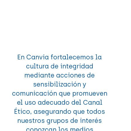
En Canvia fortalecemos la
cultura de integridad
mediante acciones de
sensibilización y
comunicación que promueven
el uso adecuado del Canal
Ético, asegurando que todos
nuestros grupos de interés
conozcan los medios